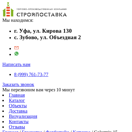
Мы находимся:
г. Уфа, ул. Кирова 130
с. Зубово, ул. Объездная 2
Написать нам
8 (999) 761-73-77
Заказать звонок
Мы перезвоним вам через 10 минут
Главная
Каталог
Объекты
Доставка
Визуализация
Контакты
Отзывы