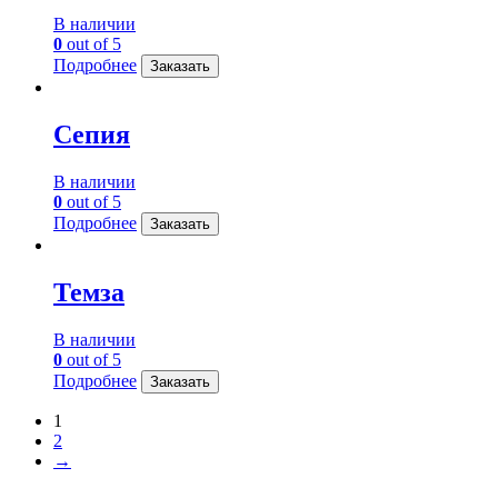
В наличии
0
out of 5
Подробнее
Заказать
Сепия
В наличии
0
out of 5
Подробнее
Заказать
Темза
В наличии
0
out of 5
Подробнее
Заказать
1
2
→