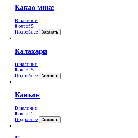
Какао микс
В наличии
0
out of 5
Подробнее
Заказать
Калахари
В наличии
0
out of 5
Подробнее
Заказать
Каньон
В наличии
0
out of 5
Подробнее
Заказать