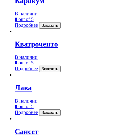
Каракум
В наличии
0
out of 5
Подробнее
Заказать
Кватроченто
В наличии
0
out of 5
Подробнее
Заказать
Лава
В наличии
0
out of 5
Подробнее
Заказать
Сансет