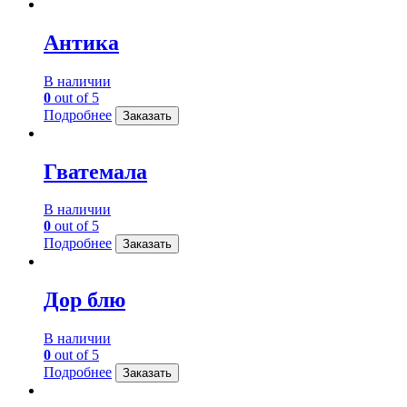
Антика
В наличии
0
out of 5
Подробнее
Заказать
Гватемала
В наличии
0
out of 5
Подробнее
Заказать
Дор блю
В наличии
0
out of 5
Подробнее
Заказать