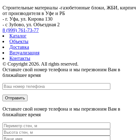
Строительные материалы -газобетонные блоки, ЖБИ, кирпич
от производителя в Уфе и РБ
- г. Уфа, ул. Кирова 130
- с Зубово, ул. Объездная 2
8 (999) 761-73-77
Каталог
Объекты
Доставка
Визуализация
Контакты
© Copyright 2026. All rights reserved.
Оставьте свой номер телефона и мы перезвоним Вам в
ближайшее время
Оставьте свой номер телефона и мы перезвоним Вам в
ближайшее время