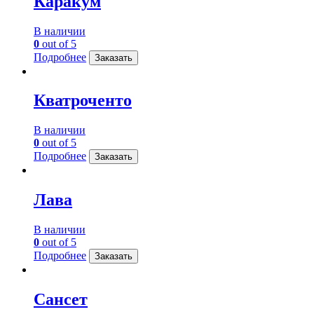
Каракум
В наличии
0
out of 5
Подробнее
Заказать
Кватроченто
В наличии
0
out of 5
Подробнее
Заказать
Лава
В наличии
0
out of 5
Подробнее
Заказать
Сансет