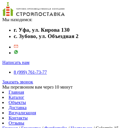
Мы находимся:
г. Уфа, ул. Кирова 130
с. Зубово, ул. Объездная 2
Написать нам
8 (999) 761-73-77
Заказать звонок
Мы перезвоним вам через 10 минут
Главная
Каталог
Объекты
Доставка
Визуализация
Контакты
Отзывы