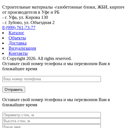
Строительные материалы -газобетонные блоки, ЖБИ, кирпич
от производителя в Уфе и РБ
- г. Уфа, ул. Кирова 130
- с Зубово, ул. Объездная 2
8 (999) 761-73-77
Каталог
Объекты
Доставка
Визуализация
Контакты
© Copyright 2026. All rights reserved.
Оставьте свой номер телефона и мы перезвоним Вам в
ближайшее время
Оставьте свой номер телефона и мы перезвоним Вам в
ближайшее время