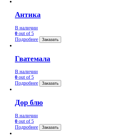
Антика
В наличии
0
out of 5
Подробнее
Заказать
Гватемала
В наличии
0
out of 5
Подробнее
Заказать
Дор блю
В наличии
0
out of 5
Подробнее
Заказать