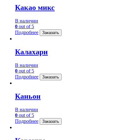
Какао микс
В наличии
0
out of 5
Подробнее
Заказать
Калахари
В наличии
0
out of 5
Подробнее
Заказать
Каньон
В наличии
0
out of 5
Подробнее
Заказать