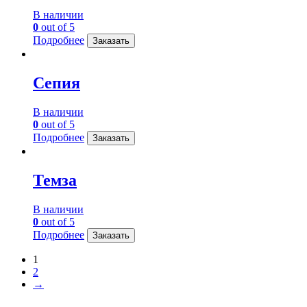
В наличии
0
out of 5
Подробнее
Заказать
Сепия
В наличии
0
out of 5
Подробнее
Заказать
Темза
В наличии
0
out of 5
Подробнее
Заказать
1
2
→