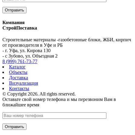
Компания
СтройПоставка
Строительные материалы -газобетонные блоки, ЖБИ, кирпич
от производителя в Уфе и РБ
- г. Уфа, ул. Кирова 130
- с Зубово, ул. Объездная 2
8 (999) 761-73-77
Каталог
Объекты
Доставка
Визуализация
Контакты
© Copyright 2026. All rights reserved.
Оставьте свой номер телефона и мы перезвоним Вам в
ближайшее время