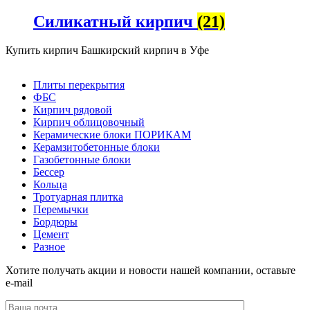
Силикатный кирпич
(21)
Купить кирпич Башкирский кирпич в Уфе
Плиты перекрытия
ФБС
Кирпич рядовой
Кирпич облицовочный
Керамические блоки ПОРИКАМ
Керамзитобетонные блоки
Газобетонные блоки
Бессер
Кольца
Тротуарная плитка
Перемычки
Бордюры
Цемент
Разное
Хотите получать акции и новости нашей компании, оставьте
e-mail