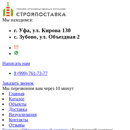
Мы находимся:
г. Уфа, ул. Кирова 130
с. Зубово, ул. Объездная 2
Написать нам
8 (999) 761-73-77
Заказать звонок
Мы перезвоним вам через 10 минут
Главная
Каталог
Объекты
Доставка
Визуализация
Контакты
Отзывы