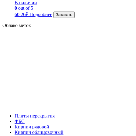
В наличии
0
out of 5
60.26
₽
Подробнее
Заказать
Облако меток
Плиты перекрытия
ФБС
Кирпич рядовой
Кирпич облицовочный