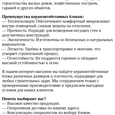
строительства жилых домов, хозяйственных построек,
гаражей и других объектов.
Преимущества керамзитобетонных блоков:
— Теплоизоляция: Обеспечивают комфортный микроклимат
внутри помещений, снижая затраты на отопление.
— Прочность: Подходят для возведения несущих стен и
долговечных конструкций.
— Экологичность: Изготовлены из безопасных и натуральных
компонентов.
— Легкость: Удобны в транспортировке и монтаже, что
ускоряет строительный процесс.
— Огнестойкость: Не поддаются горению и обладают
высокой устойчивостью к огню.
В нашем интернет-магазине вы найдете керамзитобетонные
блоки различных размеров и плотности, подходящие для
любых строительных задач. Мы сотрудничаем только с
проверенными производителями и предлагаем выгодные
условия для наших клиентов.
Почему выбирают нас?
— Высокое качество продукции.
— Оперативная доставка по вашему адресу.
— Консультации специалистов по выбору блоков.