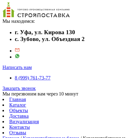
Мы находимся:
г. Уфа, ул. Кирова 130
с. Зубово, ул. Объездная 2
Написать нам
8 (999) 761-73-77
Заказать звонок
Мы перезвоним вам через 10 минут
Главная
Каталог
Объекты
Доставка
Визуализация
Контакты
Отзывы