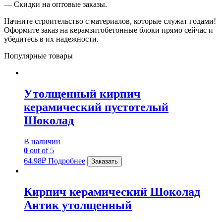
— Скидки на оптовые заказы.
Начните строительство с материалов, которые служат годами!
Оформите заказ на керамзитобетонные блоки прямо сейчас и
убедитесь в их надежности.
Популярные товары
Утолщенный кирпич
керамический пустотелый
Шоколад
В наличии
0
out of 5
64.98
₽
Подробнее
Заказать
Кирпич керамический Шоколад
Антик утолщенный