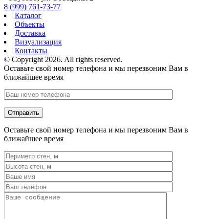
8 (999) 761-73-77
Каталог
Объекты
Доставка
Визуализация
Контакты
© Copyright 2026. All rights reserved.
Оставьте свой номер телефона и мы перезвоним Вам в
ближайшее время
Оставьте свой номер телефона и мы перезвоним Вам в
ближайшее время