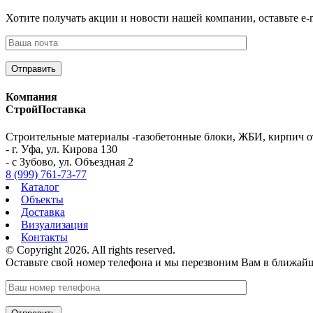
Хотите получать акции и новости нашей компании, оставьте e-m
Компания
СтройПоставка
Строительные материалы -газобетонные блоки, ЖБИ, кирпич о
- г. Уфа, ул. Кирова 130
- с Зубово, ул. Объездная 2
8 (999) 761-73-77
Каталог
Объекты
Доставка
Визуализация
Контакты
© Copyright 2026. All rights reserved.
Оставьте свой номер телефона и мы перезвоним Вам в ближай