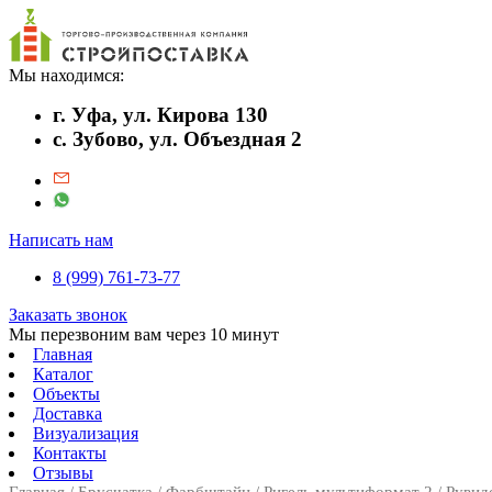
Мы находимся:
г. Уфа, ул. Кирова 130
с. Зубово, ул. Объездная 2
Написать нам
8 (999) 761-73-77
Заказать звонок
Мы перезвоним вам через 10 минут
Главная
Каталог
Объекты
Доставка
Визуализация
Контакты
Отзывы