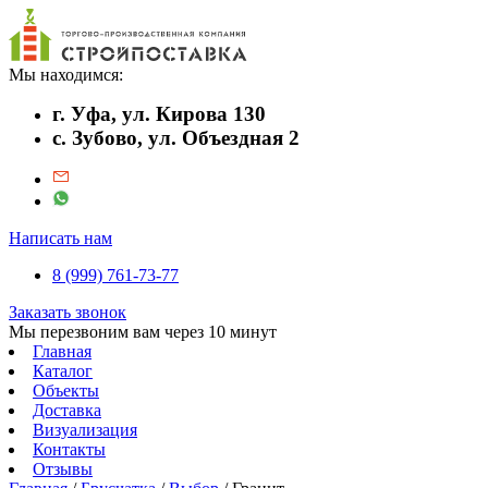
Мы находимся:
г. Уфа, ул. Кирова 130
с. Зубово, ул. Объездная 2
Написать нам
8 (999) 761-73-77
Заказать звонок
Мы перезвоним вам через 10 минут
Главная
Каталог
Объекты
Доставка
Визуализация
Контакты
Отзывы