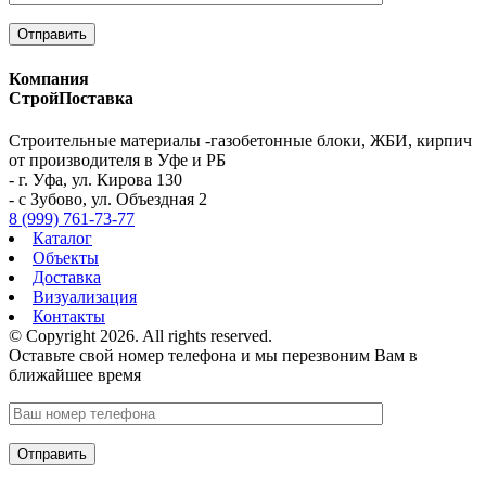
Компания
СтройПоставка
Строительные материалы -газобетонные блоки, ЖБИ, кирпич
от производителя в Уфе и РБ
- г. Уфа, ул. Кирова 130
- с Зубово, ул. Объездная 2
8 (999) 761-73-77
Каталог
Объекты
Доставка
Визуализация
Контакты
© Copyright 2026. All rights reserved.
Оставьте свой номер телефона и мы перезвоним Вам в
ближайшее время