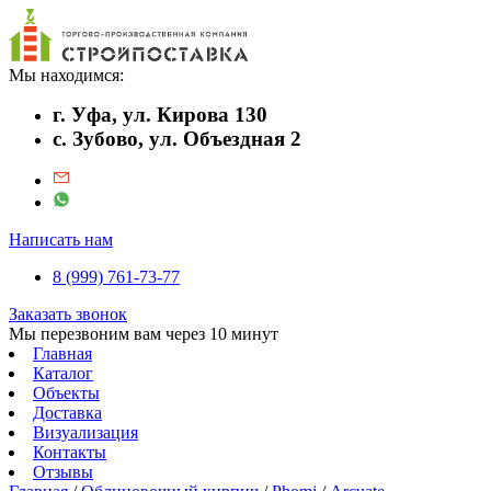
Мы находимся:
г. Уфа, ул. Кирова 130
с. Зубово, ул. Объездная 2
Написать нам
8 (999) 761-73-77
Заказать звонок
Мы перезвоним вам через 10 минут
Главная
Каталог
Объекты
Доставка
Визуализация
Контакты
Отзывы