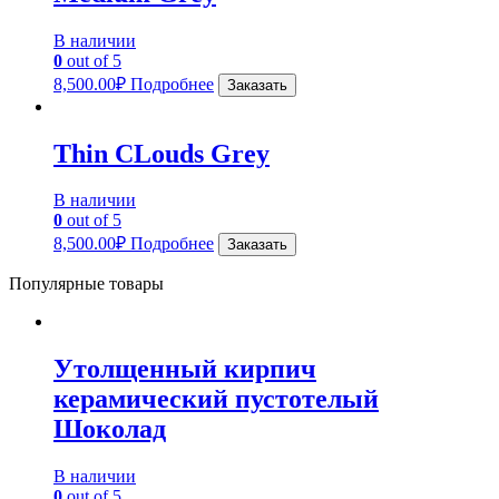
В наличии
0
out of 5
8,500.00
₽
Подробнее
Заказать
Thin CLouds Grey
В наличии
0
out of 5
8,500.00
₽
Подробнее
Заказать
Популярные товары
Утолщенный кирпич
керамический пустотелый
Шоколад
В наличии
0
out of 5