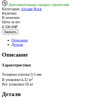
Дополнительные скидки строителям
Категория:
Arcuate Rock
Наличие:
В наличии
Цена за шт.
8,500.00
₽
Заказать
Описание
Детали
Описание
Характеристики
Толщина плитки:3-5 мм
2
В упаковке:4,32 м
Вес упаковки:56 кг
Детали