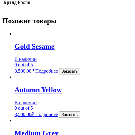
Брэнд
Phomi
Похожие товары
Gold Sesame
В наличии
0
out of 5
8,500.00
₽
Подробнее
Заказать
Autumn Yellow
В наличии
0
out of 5
8,500.00
₽
Подробнее
Заказать
Medium Grey