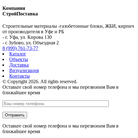
Компания
СтройПоставка
Строительные материалы -газобетонные блоки, ЖБИ, кирпич
от производителя в Уфе и РБ
- г. Уфа, ул. Кирова 130
- с Зубово, ул. Объездная 2
8 (999) 761-73-77
Каталог
Объекты
Доставка
Визуализация
Контакты
© Copyright 2026. All rights reserved.
Оставьте свой номер телефона и мы перезвоним Вам в
ближайшее время
Оставьте свой номер телефона и мы перезвоним Вам в
ближайшее время