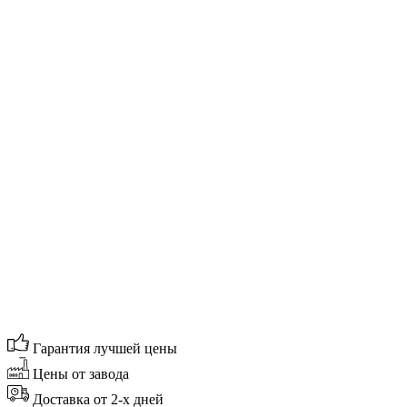
Гарантия лучшей цены
Цены от завода
Доставка от 2-х дней