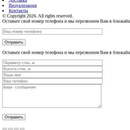
Доставка
Визуализация
Контакты
© Copyright 2026. All rights reserved.
Оставьте свой номер телефона и мы перезвоним Вам в ближай
Оставьте свой номер телефона и мы перезвоним Вам в ближай