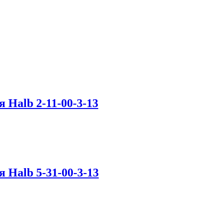
Halb 2-11-00-3-13
Halb 5-31-00-3-13