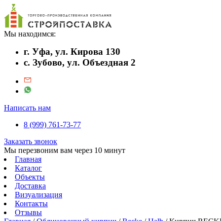
Мы находимся:
г. Уфа, ул. Кирова 130
с. Зубово, ул. Объездная 2
Написать нам
8 (999) 761-73-77
Заказать звонок
Мы перезвоним вам через 10 минут
Главная
Каталог
Объекты
Доставка
Визуализация
Контакты
Отзывы