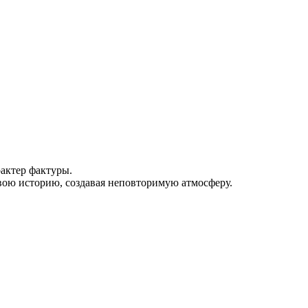
актер фактуры.
вою историю, создавая неповторимую атмосферу.