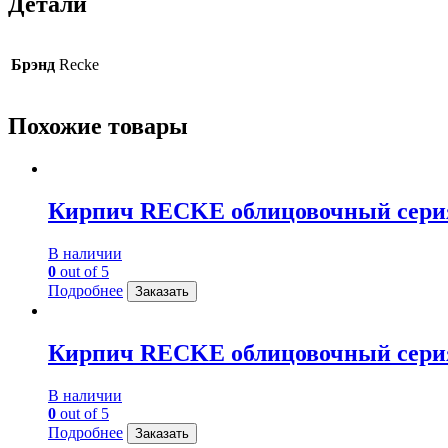
Детали
Брэнд
Recke
Похожие товары
Кирпич RECKE облицовочный серия 
В наличии
0
out of 5
Подробнее
Заказать
Кирпич RECKE облицовочный серия 
В наличии
0
out of 5
Подробнее
Заказать