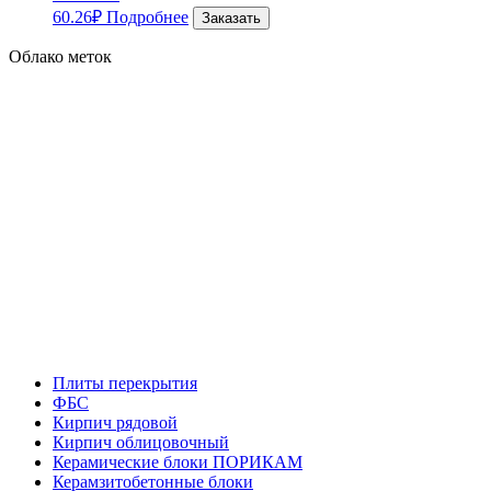
60.26
₽
Подробнее
Заказать
Облако меток
Плиты перекрытия
ФБС
Кирпич рядовой
Кирпич облицовочный
Керамические блоки ПОРИКАМ
Керамзитобетонные блоки