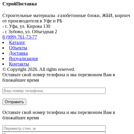
СтройПоставка
Строительные материалы -газобетонные блоки, ЖБИ, кирпич
от производителя в Уфе и РБ
- г. Уфа, ул. Кирова 130
- с Зубово, ул. Объездная 2
8 (999) 761-73-77
Каталог
Объекты
Доставка
Визуализация
Контакты
© Copyright 2026. All rights reserved.
Оставьте свой номер телефона и мы перезвоним Вам в
ближайшее время
Оставьте свой номер телефона и мы перезвоним Вам в
ближайшее время