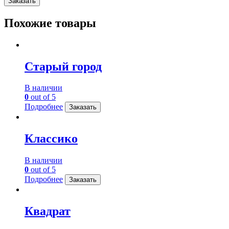
Заказать
Похожие товары
Старый город
В наличии
0
out of 5
Подробнее
Заказать
Классико
В наличии
0
out of 5
Подробнее
Заказать
Квадрат