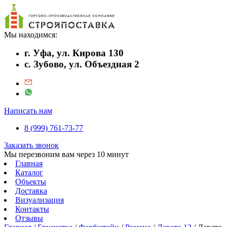
Мы находимся:
г. Уфа, ул. Кирова 130
с. Зубово, ул. Объездная 2
Написать нам
8 (999) 761-73-77
Заказать звонок
Мы перезвоним вам через 10 минут
Главная
Каталог
Объекты
Доставка
Визуализация
Контакты
Отзывы