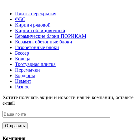
Плиты перекрытия
ФБС
Кирпич рядовой
Кирпич облицовочный
Керамические блоки ПОРИКАМ
Керамзитобетонные блоки
Газобетонные блоки
Бессер
Кольца
Тротуарная плитка
Перемычки
Бордюры
Цемент
Разное
Хотите получать акции и новости нашей компании, оставьте
e-mail
Компания