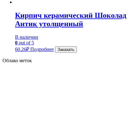
Кирпич керамический Шоколад
Антик утолщенный
В наличии
0
out of 5
60.26
₽
Подробнее
Заказать
Облако меток