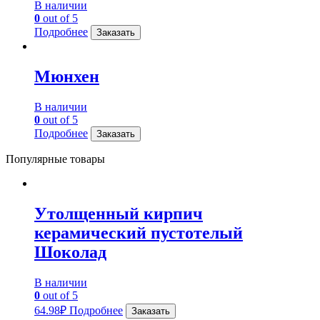
В наличии
0
out of 5
Подробнее
Заказать
Мюнхен
В наличии
0
out of 5
Подробнее
Заказать
Популярные товары
Утолщенный кирпич
керамический пустотелый
Шоколад
В наличии
0
out of 5
64.98
₽
Подробнее
Заказать