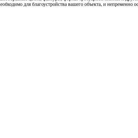
 необходимо для благоустройства вашего объекта, и непременно 