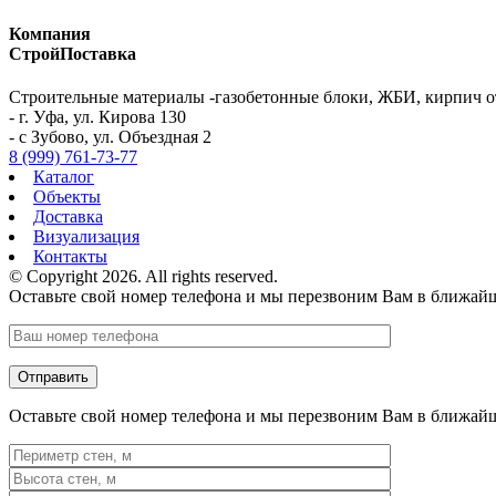
Компания
СтройПоставка
Строительные материалы -газобетонные блоки, ЖБИ, кирпич о
- г. Уфа, ул. Кирова 130
- с Зубово, ул. Объездная 2
8 (999) 761-73-77
Каталог
Объекты
Доставка
Визуализация
Контакты
© Copyright 2026. All rights reserved.
Оставьте свой номер телефона и мы перезвоним Вам в ближай
Оставьте свой номер телефона и мы перезвоним Вам в ближай