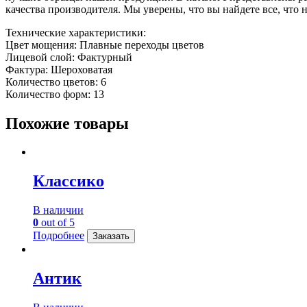
качества производителя. Мы уверены, что вы найдете все, что
Технические характеристики:
Цвет мощения: Плавные переходы цветов
Лицевой слой: Фактурный
Фактура: Шероховатая
Количество цветов: 6
Количество форм: 13
Похожие товары
Классико
В наличии
0
out of 5
Подробнее
Заказать
Антик