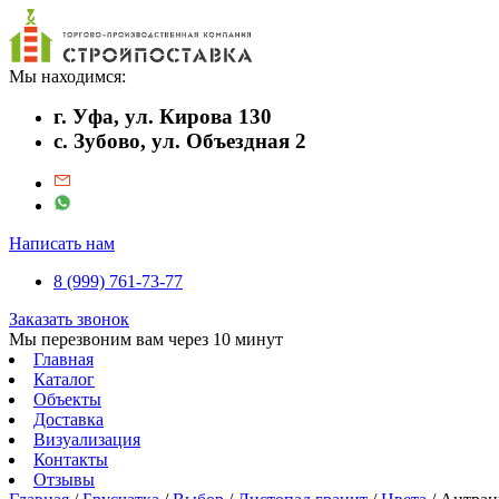
Мы находимся:
г. Уфа, ул. Кирова 130
с. Зубово, ул. Объездная 2
Написать нам
8 (999) 761-73-77
Заказать звонок
Мы перезвоним вам через 10 минут
Главная
Каталог
Объекты
Доставка
Визуализация
Контакты
Отзывы