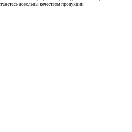
останетесь довольны качеством продукции