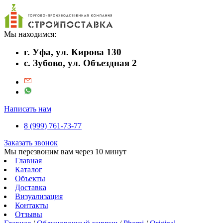
Мы находимся:
г. Уфа, ул. Кирова 130
с. Зубово, ул. Объездная 2
Написать нам
8 (999) 761-73-77
Заказать звонок
Мы перезвоним вам через 10 минут
Главная
Каталог
Объекты
Доставка
Визуализация
Контакты
Отзывы