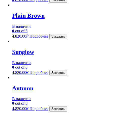
Заказать
Plain Brown
В наличии
0
out of 5
4,820.00
₽
Подробнее
Заказать
Sunglow
В наличии
0
out of 5
4,820.00
₽
Подробнее
Заказать
Autumn
В наличии
0
out of 5
4,820.00
₽
Подробнее
Заказать