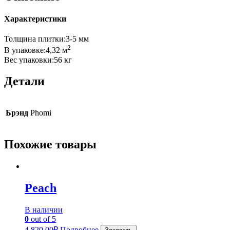
Характеристики
Толщина плитки:3-5 мм
2
В упаковке:4,32 м
Вес упаковки:56 кг
Детали
Брэнд
Phomi
Похожие товары
Peach
В наличии
0
out of 5
4,820.00
₽
Подробнее