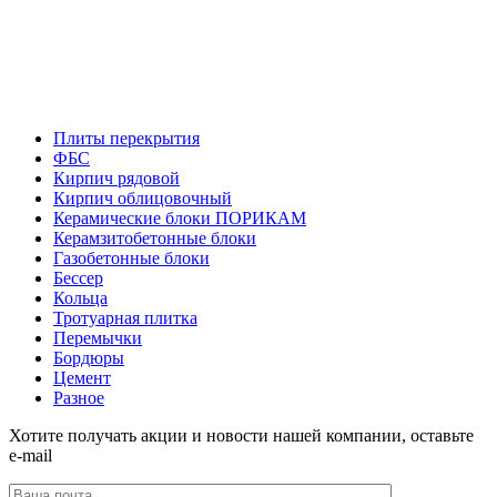
Плиты перекрытия
ФБС
Кирпич рядовой
Кирпич облицовочный
Керамические блоки ПОРИКАМ
Керамзитобетонные блоки
Газобетонные блоки
Бессер
Кольца
Тротуарная плитка
Перемычки
Бордюры
Цемент
Разное
Хотите получать акции и новости нашей компании, оставьте
e-mail