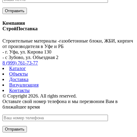
Компания
СтройПоставка
Строительные материалы -газобетонные блоки, ЖБИ, кирпич
от производителя в Уфе и РБ
- г. Уфа, ул. Кирова 130
- с Зубово, ул. Объездная 2
8 (999) 761-73-77
Каталог
Объекты
Доставка
Визуализация
Контакты
© Copyright 2026. All rights reserved.
Оставьте свой номер телефона и мы перезвоним Вам в
ближайшее время