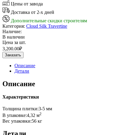
Цены от завода
Доставка от 2-х дней
Дополнительные скидки строителям
Категория:
Cloud Silk Travertine
Наличие:
В наличии
Цена за шт.
3,200.00
₽
Заказать
Описание
Детали
Описание
Характеристики
Толщина плитки:3-5 мм
2
В упаковке:4,32 м
Вес упаковки:56 кг
Детали