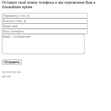
Оставьте свой номер телефона и мы перезвоним Вам в
ближайшее время