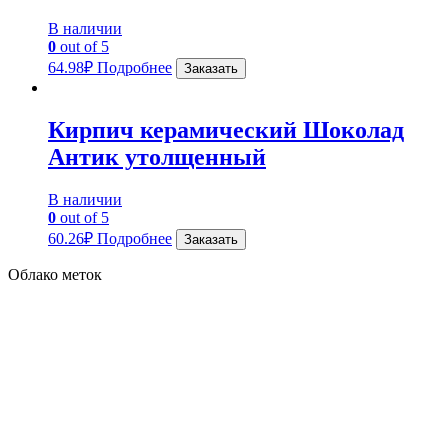
В наличии
0
out of 5
64.98
₽
Подробнее
Заказать
Кирпич керамический Шоколад
Антик утолщенный
В наличии
0
out of 5
60.26
₽
Подробнее
Заказать
Облако меток