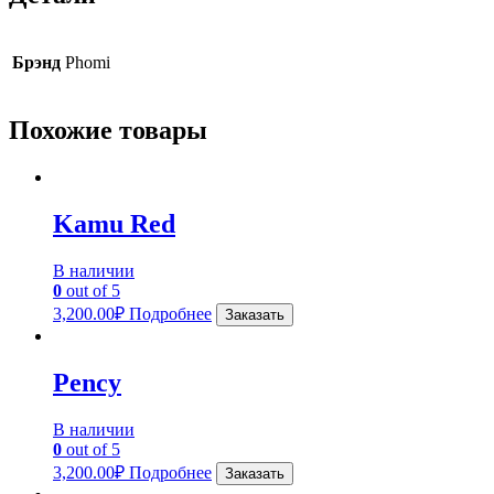
Брэнд
Phomi
Похожие товары
Kamu Red
В наличии
0
out of 5
3,200.00
₽
Подробнее
Заказать
Pency
В наличии
0
out of 5
3,200.00
₽
Подробнее
Заказать