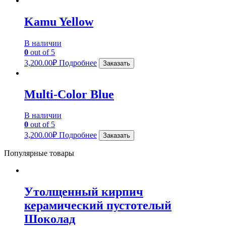
Kamu Yellow
В наличии
0
out of 5
3,200.00
₽
Подробнее
Заказать
Multi-Color Blue
В наличии
0
out of 5
3,200.00
₽
Подробнее
Заказать
Популярные товары
Утолщенный кирпич
керамический пустотелый
Шоколад