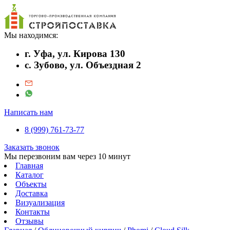
Мы находимся:
г. Уфа, ул. Кирова 130
с. Зубово, ул. Объездная 2
Написать нам
8 (999) 761-73-77
Заказать звонок
Мы перезвоним вам через 10 минут
Главная
Каталог
Объекты
Доставка
Визуализация
Контакты
Отзывы