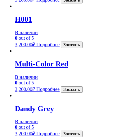
Заказать
H001
В наличии
0
out of 5
3,200.00
₽
Подробнее
Заказать
Multi-Color Red
В наличии
0
out of 5
3,200.00
₽
Подробнее
Заказать
Dandy Grey
В наличии
0
out of 5
3,200.00
₽
Подробнее
Заказать