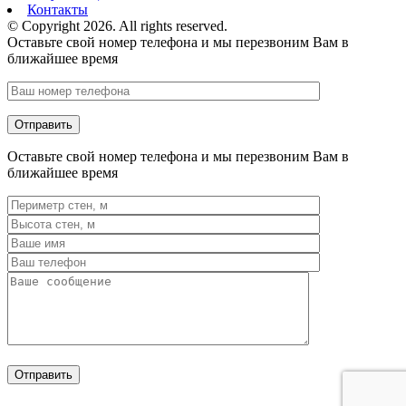
Контакты
© Copyright 2026. All rights reserved.
Оставьте свой номер телефона и мы перезвоним Вам в
ближайшее время
Оставьте свой номер телефона и мы перезвоним Вам в
ближайшее время