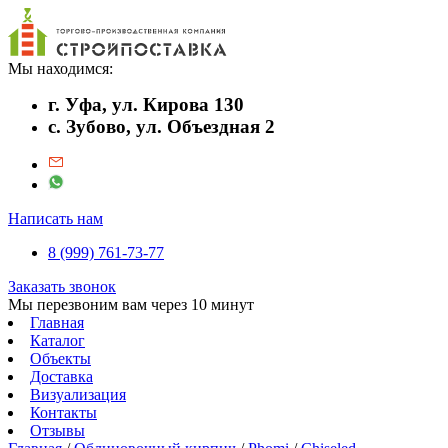
Мы находимся:
г. Уфа, ул. Кирова 130
с. Зубово, ул. Объездная 2
Написать нам
8 (999) 761-73-77
Заказать звонок
Мы перезвоним вам через 10 минут
Главная
Каталог
Объекты
Доставка
Визуализация
Контакты
Отзывы