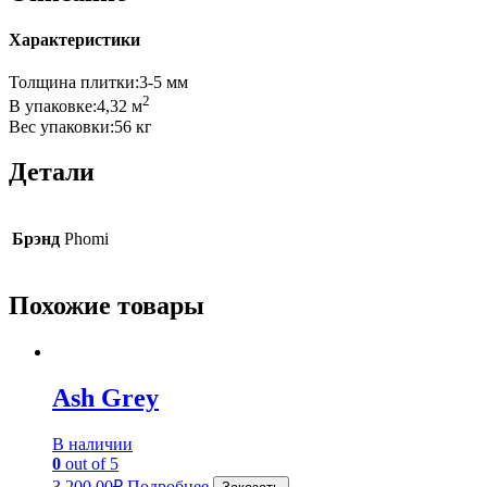
Характеристики
Толщина плитки:3-5 мм
2
В упаковке:4,32 м
Вес упаковки:56 кг
Детали
Брэнд
Phomi
Похожие товары
Ash Grey
В наличии
0
out of 5
3,200.00
₽
Подробнее