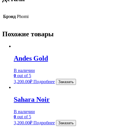
Брэнд
Phomi
Похожие товары
Andes Gold
В наличии
0
out of 5
3,200.00
₽
Подробнее
Заказать
Sahara Noir
В наличии
0
out of 5
3,200.00
₽
Подробнее
Заказать