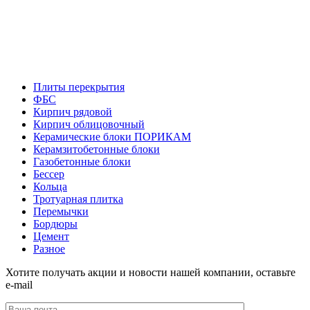
Плиты перекрытия
ФБС
Кирпич рядовой
Кирпич облицовочный
Керамические блоки ПОРИКАМ
Керамзитобетонные блоки
Газобетонные блоки
Бессер
Кольца
Тротуарная плитка
Перемычки
Бордюры
Цемент
Разное
Хотите получать акции и новости нашей компании, оставьте
e-mail