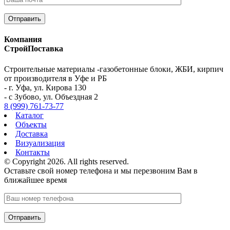
Компания
СтройПоставка
Строительные материалы -газобетонные блоки, ЖБИ, кирпич
от производителя в Уфе и РБ
- г. Уфа, ул. Кирова 130
- с Зубово, ул. Объездная 2
8 (999) 761-73-77
Каталог
Объекты
Доставка
Визуализация
Контакты
© Copyright 2026. All rights reserved.
Оставьте свой номер телефона и мы перезвоним Вам в
ближайшее время