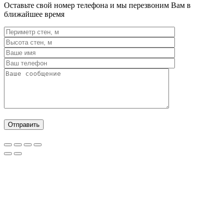
Оставьте свой номер телефона и мы перезвоним Вам в
ближайшее время