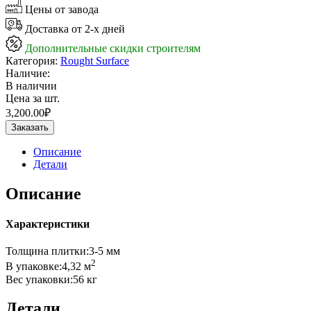
Цены от завода
Доставка от 2-х дней
Дополнительные скидки строителям
Категория:
Rought Surface
Наличие:
В наличии
Цена за шт.
3,200.00
₽
Заказать
Описание
Детали
Описание
Характеристики
Толщина плитки:3-5 мм
2
В упаковке:4,32 м
Вес упаковки:56 кг
Детали