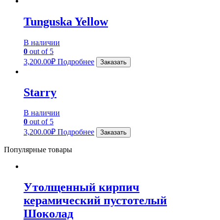
Tunguska Yellow
В наличии
0
out of 5
3,200.00
₽
Подробнее
Заказать
Starry
В наличии
0
out of 5
3,200.00
₽
Подробнее
Заказать
Популярные товары
Утолщенный кирпич
керамический пустотелый
Шоколад