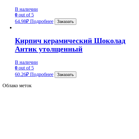
В наличии
0
out of 5
64.98
₽
Подробнее
Заказать
Кирпич керамический Шоколад
Антик утолщенный
В наличии
0
out of 5
60.26
₽
Подробнее
Заказать
Облако меток