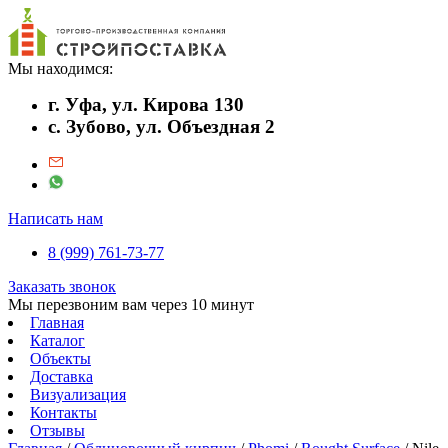
Мы находимся:
г. Уфа, ул. Кирова 130
с. Зубово, ул. Объездная 2
Написать нам
8 (999) 761-73-77
Заказать звонок
Мы перезвоним вам через 10 минут
Главная
Каталог
Объекты
Доставка
Визуализация
Контакты
Отзывы