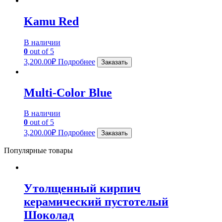
Kamu Red
В наличии
0
out of 5
3,200.00
₽
Подробнее
Заказать
Multi-Color Blue
В наличии
0
out of 5
3,200.00
₽
Подробнее
Заказать
Популярные товары
Утолщенный кирпич
керамический пустотелый
Шоколад