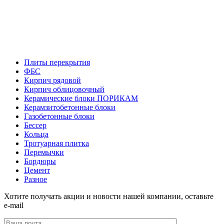
Плиты перекрытия
ФБС
Кирпич рядовой
Кирпич облицовочный
Керамические блоки ПОРИКАМ
Керамзитобетонные блоки
Газобетонные блоки
Бессер
Кольца
Тротуарная плитка
Перемычки
Бордюры
Цемент
Разное
Хотите получать акции и новости нашей компании, оставьте
e-mail