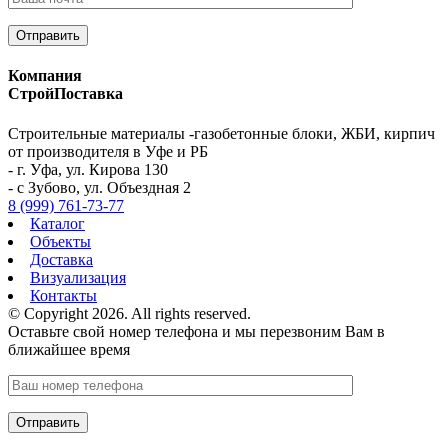
Компания
СтройПоставка
Строительные материалы -газобетонные блоки, ЖБИ, кирпич
от производителя в Уфе и РБ
- г. Уфа, ул. Кирова 130
- с Зубово, ул. Объездная 2
8 (999) 761-73-77
Каталог
Объекты
Доставка
Визуализация
Контакты
© Copyright 2026. All rights reserved.
Оставьте свой номер телефона и мы перезвоним Вам в
ближайшее время