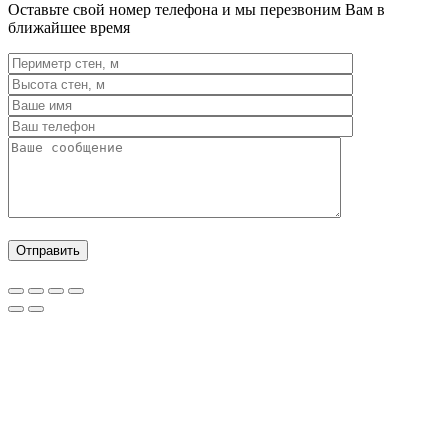
Оставьте свой номер телефона и мы перезвоним Вам в
ближайшее время