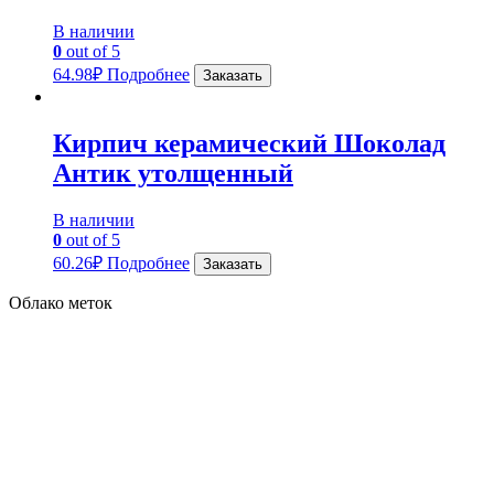
В наличии
0
out of 5
64.98
₽
Подробнее
Заказать
Кирпич керамический Шоколад
Антик утолщенный
В наличии
0
out of 5
60.26
₽
Подробнее
Заказать
Облако меток