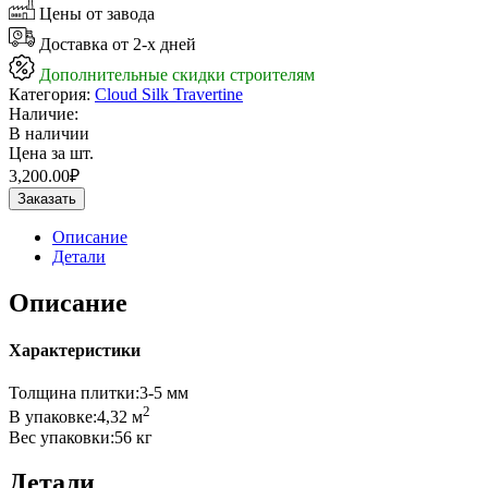
Цены от завода
Доставка от 2-х дней
Дополнительные скидки строителям
Категория:
Cloud Silk Travertine
Наличие:
В наличии
Цена за шт.
3,200.00
₽
Заказать
Описание
Детали
Описание
Характеристики
Толщина плитки:3-5 мм
2
В упаковке:4,32 м
Вес упаковки:56 кг
Детали