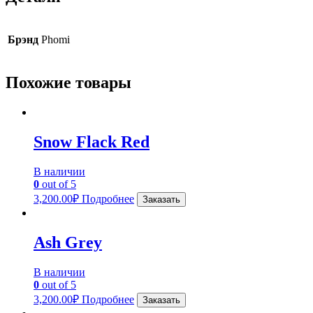
Брэнд
Phomi
Похожие товары
Snow Flack Red
В наличии
0
out of 5
3,200.00
₽
Подробнее
Заказать
Ash Grey
В наличии
0
out of 5
3,200.00
₽
Подробнее
Заказать