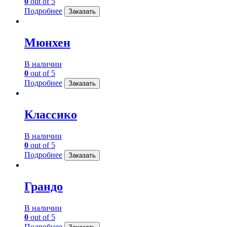
0
out of 5
Подробнее
Заказать
Мюнхен
В наличии
0
out of 5
Подробнее
Заказать
Классико
В наличии
0
out of 5
Подробнее
Заказать
Грандо
В наличии
0
out of 5
Подробнее