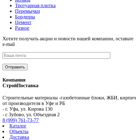
Тротуарная плитка
Перемычки
Бордюры
Цемент
Разное
Хотите получать акции и новости нашей компании, оставьте
e-mail
Компания
СтройПоставка
Строительные материалы -газобетонные блоки, ЖБИ, кирпич
от производителя в Уфе и РБ
- г. Уфа, ул. Кирова 130
- с Зубово, ул. Объездная 2
8 (999) 761-73-77
Каталог
Объекты
Доставка