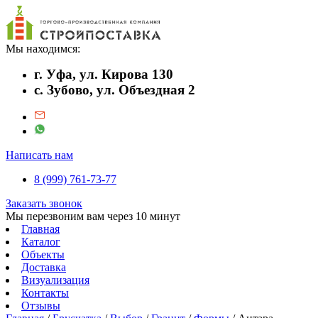
Мы находимся:
г. Уфа, ул. Кирова 130
с. Зубово, ул. Объездная 2
Написать нам
8 (999) 761-73-77
Заказать звонок
Мы перезвоним вам через 10 минут
Главная
Каталог
Объекты
Доставка
Визуализация
Контакты
Отзывы