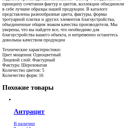
принципу сочетания фактур и цветов, коллекции объединили
в себе лучшие образцы нашей продукции. В каталоге
представлены разнообразные цвета, фактуры, формы
тротуарной плитки и других элементов благоустройства,
объединенные общим знаком качества производителя. Мы
уверены, что вы найдете все, что необходимо для
благоустройства вашего объекта, и непременно останетесь
довольны качеством продукции
Технические характеристики:
Цвет мощения: Одноцветный
Лицевой слой: Фактурный
Фактура: Шероховатая
Количество цветов: 5
Количество форм: 16
Похожие товары
Антрацит
В наличии