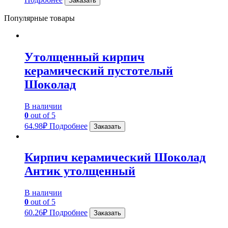
Заказать
Популярные товары
Утолщенный кирпич
керамический пустотелый
Шоколад
В наличии
0
out of 5
64.98
₽
Подробнее
Заказать
Кирпич керамический Шоколад
Антик утолщенный
В наличии
0
out of 5
60.26
₽
Подробнее
Заказать