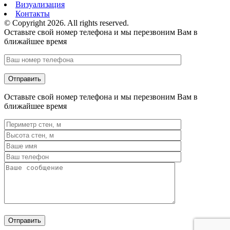
Визуализация
Контакты
© Copyright 2026. All rights reserved.
Оставьте свой номер телефона и мы перезвоним Вам в
ближайшее время
Оставьте свой номер телефона и мы перезвоним Вам в
ближайшее время