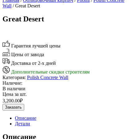
Главная
/
Облицовочный кирпич
/
Phomi
/
Polish Concrete
Wall
/ Great Desert
Great Desert
Гарантия лучшей цены
Цены от завода
Доставка от 2-х дней
Дополнительные скидки строителям
Категория:
Polish Concrete Wall
Наличие:
В наличии
Цена за шт.
3,200.00
₽
Заказать
Описание
Детали
Описание