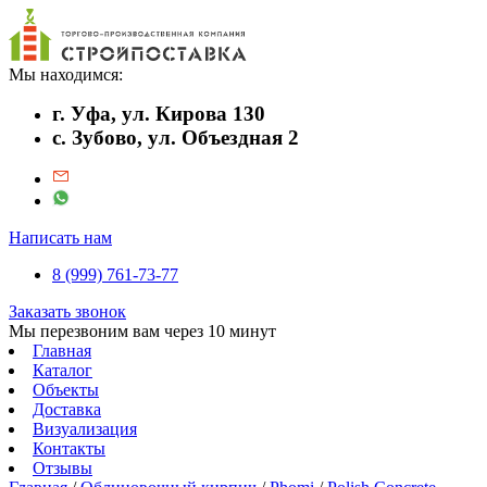
Мы находимся:
г. Уфа, ул. Кирова 130
с. Зубово, ул. Объездная 2
Написать нам
8 (999) 761-73-77
Заказать звонок
Мы перезвоним вам через 10 минут
Главная
Каталог
Объекты
Доставка
Визуализация
Контакты
Отзывы