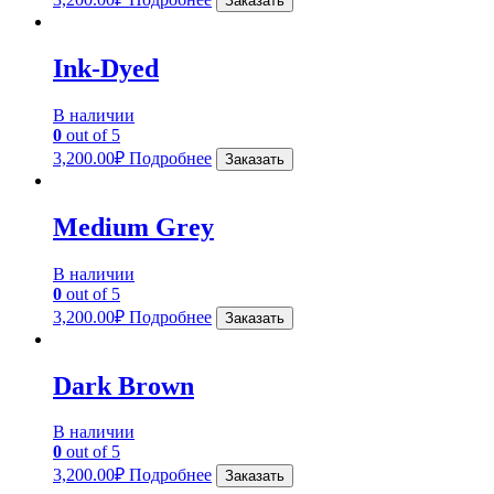
Заказать
Ink-Dyed
В наличии
0
out of 5
3,200.00
₽
Подробнее
Заказать
Medium Grey
В наличии
0
out of 5
3,200.00
₽
Подробнее
Заказать
Dark Brown
В наличии
0
out of 5
3,200.00
₽
Подробнее
Заказать