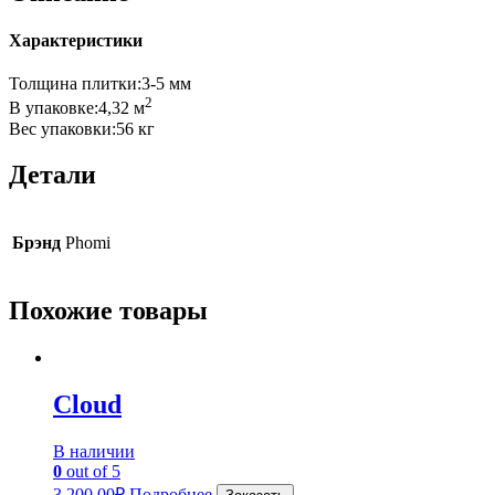
Характеристики
Толщина плитки:3-5 мм
2
В упаковке:4,32 м
Вес упаковки:56 кг
Детали
Брэнд
Phomi
Похожие товары
Cloud
В наличии
0
out of 5
3,200.00
₽
Подробнее