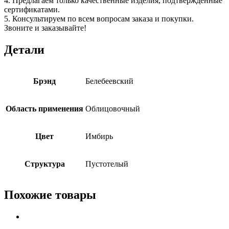
4. Предлагаем только качественные изделия, подтвержденные
сертификатами.
5. Консультируем по всем вопросам заказа и покупки.
Звоните и заказывайте!
Детали
Брэнд
Белебеевский
Область применения
Облицовочный
Цвет
Имбирь
Структура
Пустотелый
Похожие товары