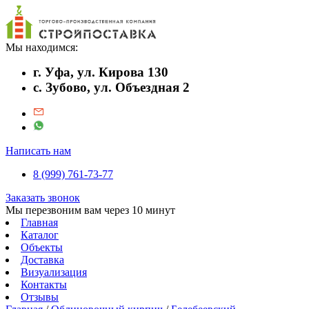
Мы находимся:
г. Уфа, ул. Кирова 130
с. Зубово, ул. Объездная 2
Написать нам
8 (999) 761-73-77
Заказать звонок
Мы перезвоним вам через 10 минут
Главная
Каталог
Объекты
Доставка
Визуализация
Контакты
Отзывы