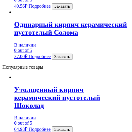
40.56
₽
Подробнее
Заказать
Одинарный кирпич керамический
пустотелый Солома
В наличии
0
out of 5
37.00
₽
Подробнее
Заказать
Популярные товары
Утолщенный кирпич
керамический пустотелый
Шоколад
В наличии
0
out of 5
64.98
₽
Подробнее
Заказать