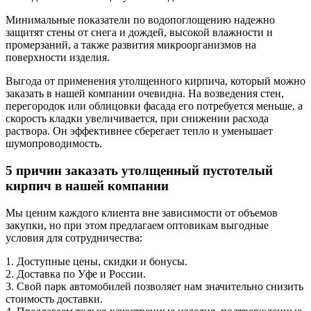
Минимальные показатели по водопоглощению надежно
защитят стены от снега и дождей, высокой влажности и
промерзаний, а также развития микроорганизмов на
поверхности изделия.
Выгода от применения утолщенного кирпича, который можно
заказать в нашей компании очевидна. На возведения стен,
перегородок или облицовки фасада его потребуется меньше, а
скорость кладки увеличивается, при снижении расхода
раствора. Он эффективнее сберегает тепло и уменьшает
шумопроводимость.
5 причин заказать утолщенный пустотелый
кирпич в нашей компании
Мы ценим каждого клиента вне зависимости от объемов
закупки, но при этом предлагаем оптовикам выгодные
условия для сотрудничества:
1. Доступные цены, скидки и бонусы.
2. Доставка по Уфе и России.
3. Свой парк автомобилей позволяет нам значительно снизить
стоимость доставки.