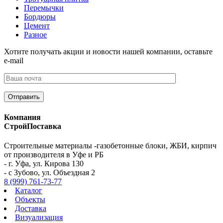
Перемычки
Бордюры
Цемент
Разное
Хотите получать акции и новости нашей компании, оставьте
e-mail
Компания
СтройПоставка
Строительные материалы -газобетонные блоки, ЖБИ, кирпич
от производителя в Уфе и РБ
- г. Уфа, ул. Кирова 130
- с Зубово, ул. Объездная 2
8 (999) 761-73-77
Каталог
Объекты
Доставка
Визуализация