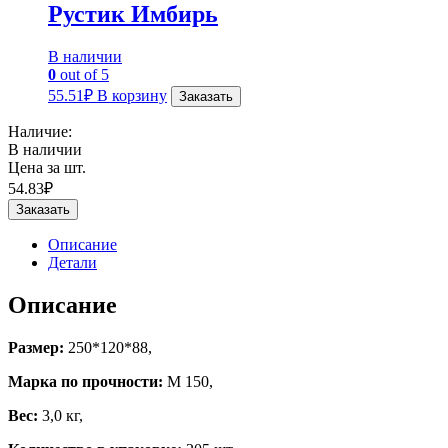
Рустик Имбирь
В наличии
0
out of 5
55.51
₽
В корзину
Заказать
Наличие:
В наличии
Цена за шт.
54.83
₽
Заказать
Описание
Детали
Описание
Размер:
250*120*88,
Марка по прочности:
М 150,
Вес:
3,0 кг,