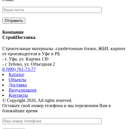
Компания
СтройПоставка
Строительные материалы -газобетонные блоки, ЖБИ, кирпич
от производителя в Уфе и РБ
- г. Уфа, ул. Кирова 130
- с Зубово, ул. Объездная 2
8 (999) 761-73-77
Каталог
Объекты
Доставка
Визуализация
Контакты
© Copyright 2026. All rights reserved.
Оставьте свой номер телефона и мы перезвоним Вам в
ближайшее время