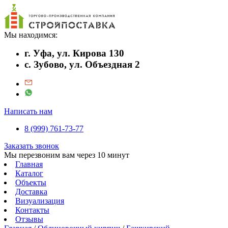
Мы находимся:
г. Уфа, ул. Кирова 130
с. Зубово, ул. Объездная 2
Написать нам
8 (999) 761-73-77
Заказать звонок
Мы перезвоним вам через 10 минут
Главная
Каталог
Объекты
Доставка
Визуализация
Контакты
Отзывы