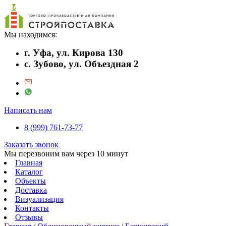
Мы находимся:
г. Уфа, ул. Кирова 130
с. Зубово, ул. Объездная 2
Написать нам
8 (999) 761-73-77
Заказать звонок
Мы перезвоним вам через 10 минут
Главная
Каталог
Объекты
Доставка
Визуализация
Контакты
Отзывы