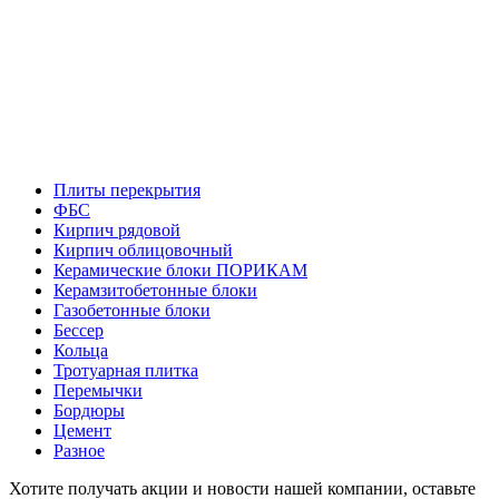
Плиты перекрытия
ФБС
Кирпич рядовой
Кирпич облицовочный
Керамические блоки ПОРИКАМ
Керамзитобетонные блоки
Газобетонные блоки
Бессер
Кольца
Тротуарная плитка
Перемычки
Бордюры
Цемент
Разное
Хотите получать акции и новости нашей компании, оставьте