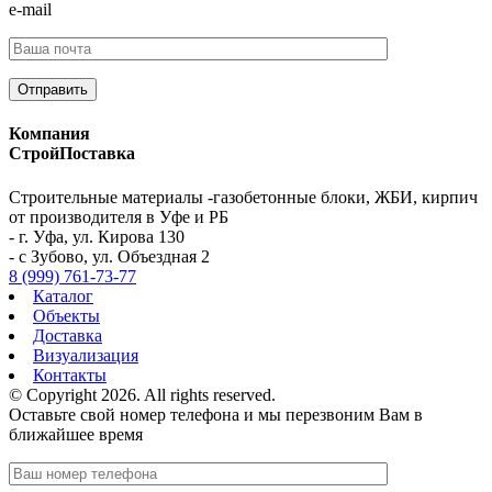
e-mail
Компания
СтройПоставка
Строительные материалы -газобетонные блоки, ЖБИ, кирпич
от производителя в Уфе и РБ
- г. Уфа, ул. Кирова 130
- с Зубово, ул. Объездная 2
8 (999) 761-73-77
Каталог
Объекты
Доставка
Визуализация
Контакты
© Copyright 2026. All rights reserved.
Оставьте свой номер телефона и мы перезвоним Вам в
ближайшее время