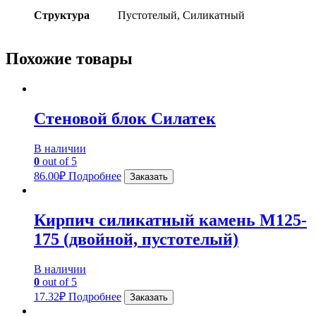
Структура
Пустотелый, Силикатный
Похожие товары
Стеновой блок Силатек
В наличии
0
out of 5
86.00
₽
Подробнее
Заказать
Кирпич силикатный камень М125-
175 (двойной, пустотелый)
В наличии
0
out of 5
17.32
₽
Подробнее
Заказать