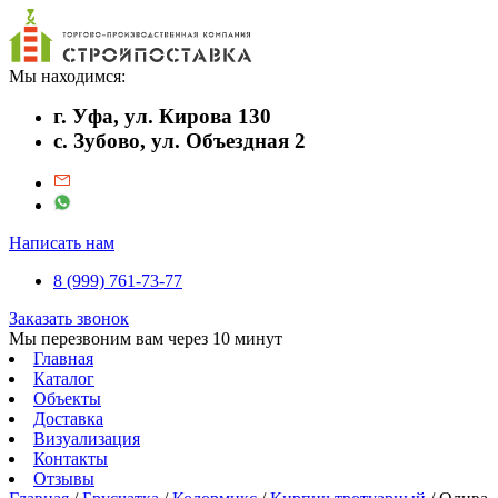
Мы находимся:
г. Уфа, ул. Кирова 130
с. Зубово, ул. Объездная 2
Написать нам
8 (999) 761-73-77
Заказать звонок
Мы перезвоним вам через 10 минут
Главная
Каталог
Объекты
Доставка
Визуализация
Контакты
Отзывы