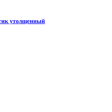
тик утолщенный