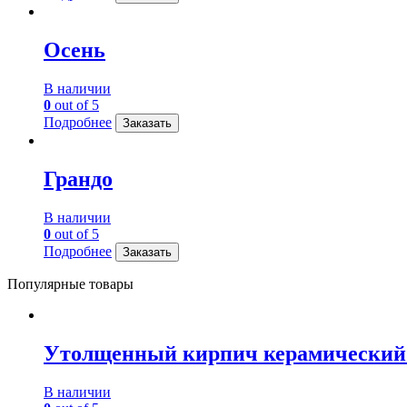
Осень
В наличии
0
out of 5
Подробнее
Заказать
Грандо
В наличии
0
out of 5
Подробнее
Заказать
Популярные товары
Утолщенный кирпич керамический
В наличии