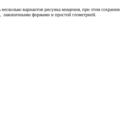
ь несколько вариантов рисунка мощения, при этом сохранив
м, лаконичными формами и простой геометрией.