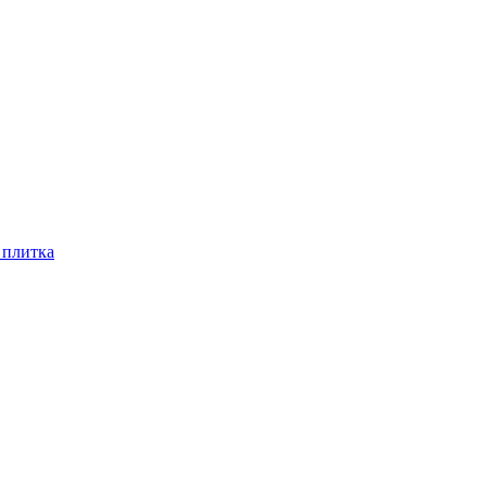
 плитка