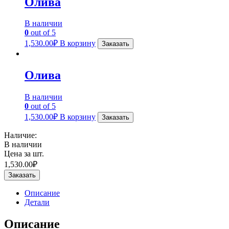
Олива
В наличии
0
out of 5
1,530.00
₽
В корзину
Заказать
Олива
В наличии
0
out of 5
1,530.00
₽
В корзину
Заказать
Наличие:
В наличии
Цена за шт.
1,530.00
₽
Заказать
Описание
Детали
Описание