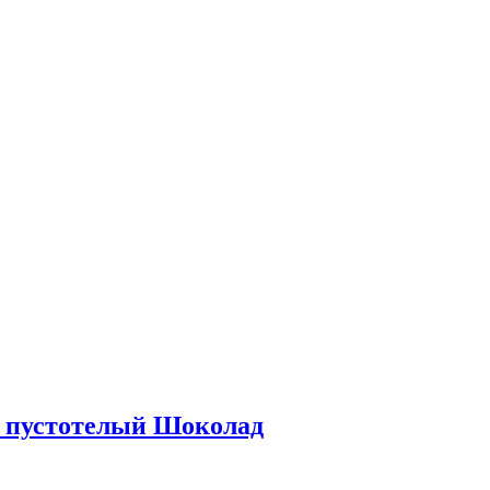
 пустотелый Шоколад