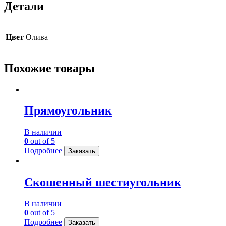
Детали
Цвет
Олива
Похожие товары
Прямоугольник
В наличии
0
out of 5
Подробнее
Заказать
Скошенный шестиугольник
В наличии
0
out of 5
Подробнее
Заказать