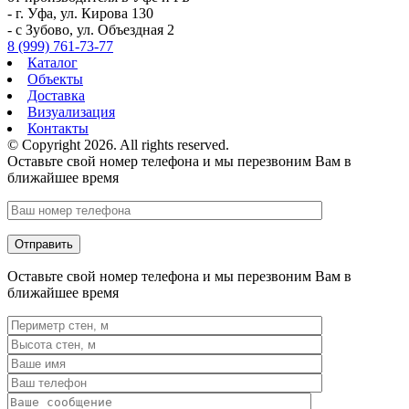
- г. Уфа, ул. Кирова 130
- с Зубово, ул. Объездная 2
8 (999) 761-73-77
Каталог
Объекты
Доставка
Визуализация
Контакты
© Copyright 2026. All rights reserved.
Оставьте свой номер телефона и мы перезвоним Вам в
ближайшее время
Оставьте свой номер телефона и мы перезвоним Вам в
ближайшее время