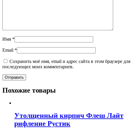
Имя
*
Email
*
Сохранить моё имя, email и адрес сайта в этом браузере для
последующих моих комментариев.
Похожие товары
Утолщенный кирпич Флеш Лайт
рифление Рустик