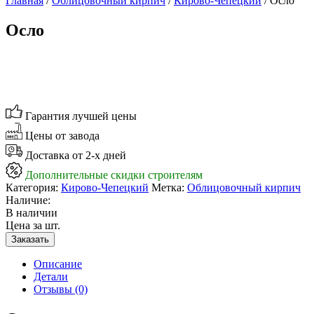
Главная
/
Облицовочный кирпич
/
Кирово-Чепецкий
/ Осло
Осло
Гарантия лучшей цены
Цены от завода
Доставка от 2-х дней
Дополнительные скидки строителям
Категория:
Кирово-Чепецкий
Метка:
Облицовочный кирпич
Наличие:
В наличии
Цена за шт.
Заказать
Описание
Детали
Отзывы (0)