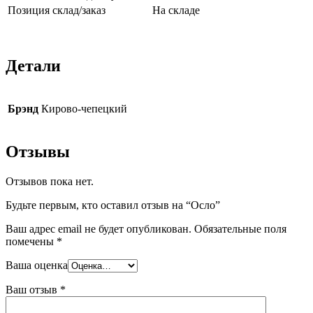
Позиция склад/заказ
На складе
Детали
Брэнд
Кирово-чепецкий
Отзывы
Отзывов пока нет.
Будьте первым, кто оставил отзыв на “Осло”
Ваш адрес email не будет опубликован.
Обязательные поля
помечены
*
Ваша оценка
Ваш отзыв
*