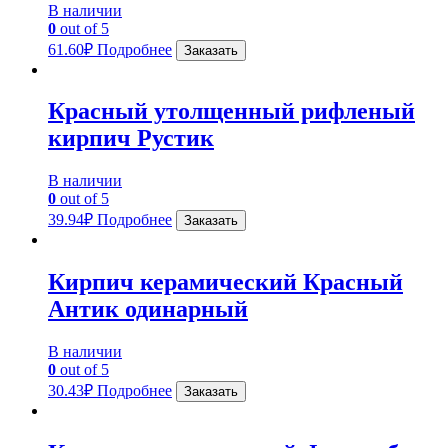
В наличии
0
out of 5
61.60
₽
Подробнее
Заказать
Красный утолщенный рифленый
кирпич Рустик
В наличии
0
out of 5
39.94
₽
Подробнее
Заказать
Кирпич керамический Красный
Антик одинарный
В наличии
0
out of 5
30.43
₽
Подробнее
Заказать