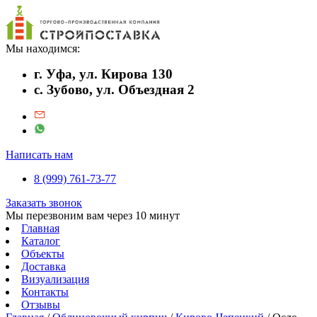
Мы находимся:
г. Уфа, ул. Кирова 130
с. Зубово, ул. Объездная 2
Написать нам
8 (999) 761-73-77
Заказать звонок
Мы перезвоним вам через 10 минут
Главная
Каталог
Объекты
Доставка
Визуализация
Контакты
Отзывы